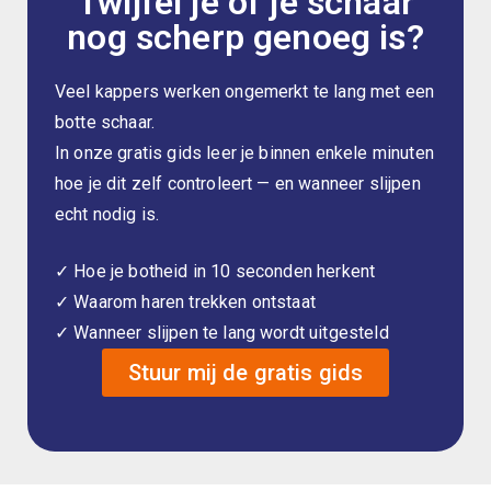
Twijfel je of je schaar
nog scherp genoeg is?
Veel kappers werken ongemerkt te lang met een
botte schaar.
In onze gratis gids leer je binnen enkele minuten
hoe je dit zelf controleert — en wanneer slijpen
echt nodig is.
✓ Hoe je botheid in 10 seconden herkent
✓ Waarom haren trekken ontstaat
✓ Wanneer slijpen te lang wordt uitgesteld
Stuur mij de gratis gids