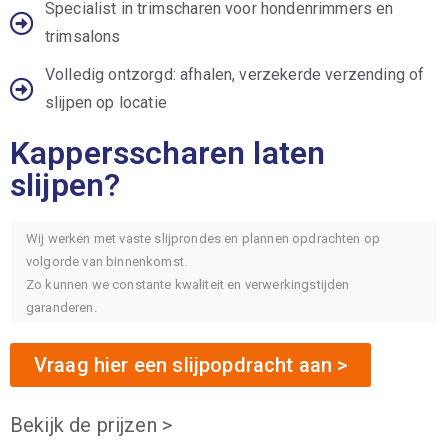
Specialist in trimscharen voor hondenrimmers en
trimsalons
Volledig ontzorgd: afhalen, verzekerde verzending of
slijpen op locatie
Kappersscharen laten
slijpen?
Wij werken met vaste slijprondes en plannen opdrachten op
volgorde van binnenkomst.
Zo kunnen we constante kwaliteit en verwerkingstijden
garanderen.
Vraag hier een slijpopdracht aan >
Bekijk de prijzen >