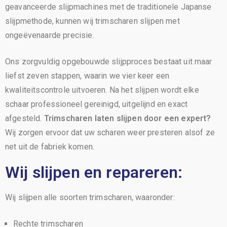
geavanceerde slijpmachines met de traditionele Japanse
slijpmethode, kunnen wij trimscharen slijpen met
ongeëvenaarde precisie.
Ons zorgvuldig opgebouwde slijpproces bestaat uit maar
liefst zeven stappen, waarin we vier keer een
kwaliteitscontrole uitvoeren. Na het slijpen wordt elke
schaar professioneel gereinigd, uitgelijnd en exact
afgesteld.
Trimscharen laten slijpen door een expert?
Wij zorgen ervoor dat uw scharen weer presteren alsof ze
net uit de fabriek komen.
Wij slijpen en repareren:
Wij slijpen alle soorten trimscharen, waaronder:
Rechte trimscharen