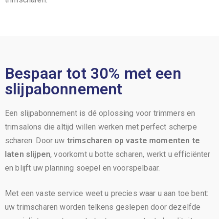
Bespaar tot 30% met een
slijpabonnement
Een slijpabonnement is dé oplossing voor trimmers en
trimsalons die altijd willen werken met perfect scherpe
scharen. Door uw
trimscharen op vaste momenten te
laten slijpen
, voorkomt u botte scharen, werkt u efficiënter
en blijft uw planning soepel en voorspelbaar.
Met een vaste service weet u precies waar u aan toe bent:
uw trimscharen worden telkens geslepen door dezelfde