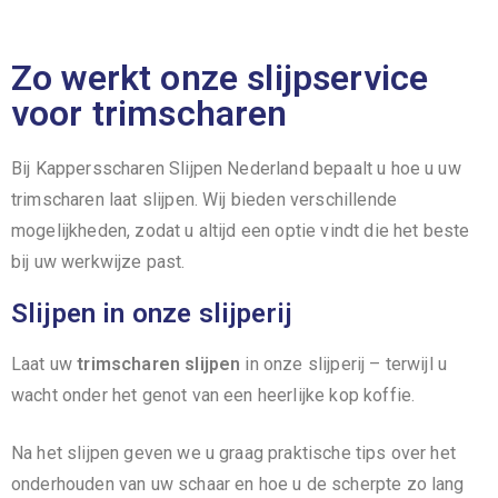
Zo werkt onze slijpservice
voor trimscharen
Bij Kappersscharen Slijpen Nederland bepaalt u hoe u uw
trimscharen laat slijpen. Wij bieden verschillende
mogelijkheden, zodat u altijd een optie vindt die het beste
bij uw werkwijze past.
Slijpen in onze slijperij
Laat uw
trimscharen slijpen
in onze slijperij – terwijl u
wacht onder het genot van een heerlijke kop koffie.
Na het slijpen geven we u graag praktische tips over het
onderhouden van uw schaar en hoe u de scherpte zo lang