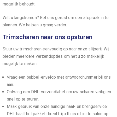
mogelijk behoudt.
Wilt u langskomen? Bel ons gerust om een afspraak in te
plannen. We helpen u graag verder.
Trimscharen naar ons opsturen
Stuur uw trimscharen eenvoudig op naar onze slijperij. Wij
bieden meerdere verzendopties om het u zo makkelijk
mogelijk te maken:
Vraag een bubbel-envelop met antwoordnummer bij ons
aan.
Ontvang een DHL-verzendlabel om uw scharen veilig en
snel op te sturen.
Maak gebruik van onze handige haal- en brengservice:
DHL haalt het pakket direct bij u thuis of in de salon op.