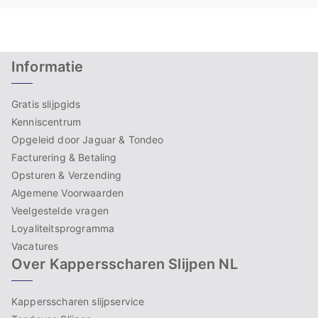
Informatie
Gratis slijpgids
Kenniscentrum
Opgeleid door Jaguar & Tondeo
Facturering & Betaling
Opsturen & Verzending
Algemene Voorwaarden
Veelgestelde vragen
Loyaliteitsprogramma
Vacatures
Over Kappersscharen Slijpen NL
Kappersscharen slijpservice