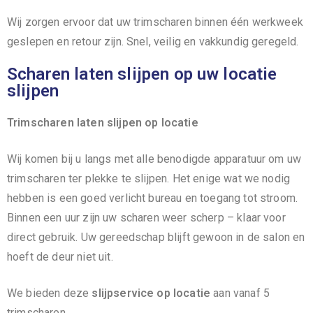
Wij zorgen ervoor dat uw trimscharen binnen één werkweek
geslepen en retour zijn. Snel, veilig en vakkundig geregeld.
Scharen laten slijpen op uw locatie
slijpen
Trimscharen laten slijpen op locatie
Wij komen bij u langs met alle benodigde apparatuur om uw
trimscharen ter plekke te slijpen. Het enige wat we nodig
hebben is een goed verlicht bureau en toegang tot stroom.
Binnen een uur zijn uw scharen weer scherp – klaar voor
direct gebruik. Uw gereedschap blijft gewoon in de salon en
hoeft de deur niet uit.
We bieden deze
slijpservice op locatie
aan vanaf 5
trimscharen.