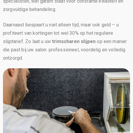
specialisten, wat garant staat voor constante kwaliteit en
zorgvuldige behandeling.
Daarnaast bespaart u niet alleen tijd, maar ook geld – u
profiteert van kortingen tot wel 30% op het reguliere
slijptarief. Zo laat u uw
trimscharen slijpen
op een manier
die past bij uw salon: professioneel, voordelig en volledig
ontzorgd.