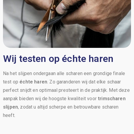
Wij testen op échte haren
Na het slijpen ondergaan alle scharen een grondige finale
test op
échte haren
. Zo garanderen wij dat elke schaar
perfect snijdt en optimaal presteert in de praktijk. Met deze
aanpak bieden wij de hoogste kwaliteit voor
trimscharen
slijpen
, zodat u altijd scherpe en betrouwbare scharen
heeft.