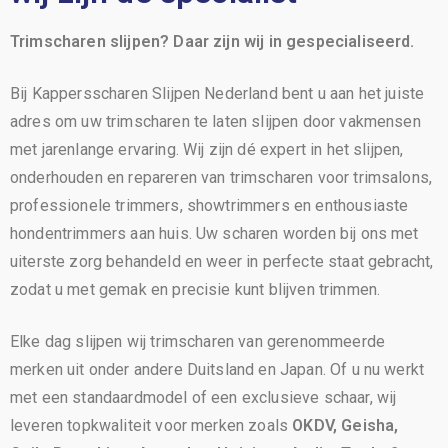
Trimscharen slijpen? Daar zijn wij in gespecialiseerd.
Bij Kappersscharen Slijpen Nederland bent u aan het juiste
adres om uw trimscharen te laten slijpen door vakmensen
met jarenlange ervaring. Wij zijn dé expert in het slijpen,
onderhouden en repareren van trimscharen voor trimsalons,
professionele trimmers, showtrimmers en enthousiaste
hondentrimmers aan huis. Uw scharen worden bij ons met
uiterste zorg behandeld en weer in perfecte staat gebracht,
zodat u met gemak en precisie kunt blijven trimmen.
Elke dag slijpen wij trimscharen van gerenommeerde
merken uit onder andere Duitsland en Japan. Of u nu werkt
met een standaardmodel of een exclusieve schaar, wij
leveren topkwaliteit voor merken zoals
OKDV, Geisha,