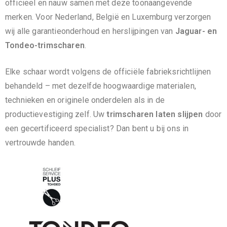
officieel en nauw samen met deze toonaangevende
merken. Voor Nederland, België en Luxemburg verzorgen
wij alle garantieonderhoud en herslijpingen van
Jaguar- en
Tondeo-trimscharen
.
Elke schaar wordt volgens de officiële fabrieksrichtlijnen
behandeld – met dezelfde hoogwaardige materialen,
technieken en originele onderdelen als in de
productievestiging zelf. Uw
trimscharen laten slijpen
door
een gecertificeerd specialist? Dan bent u bij ons in
vertrouwde handen.