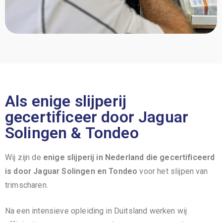
Als enige slijperij
gecertificeer door Jaguar
Solingen & Tondeo​
Wij zijn de
enige slijperij in Nederland die gecertificeerd
is door Jaguar Solingen en Tondeo
voor het slijpen van
trimscharen.
Na een intensieve opleiding in Duitsland werken wij