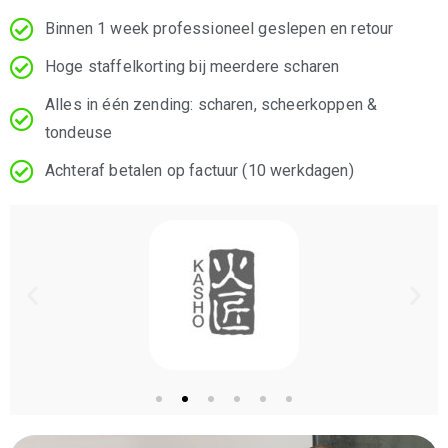
Binnen 1 week professioneel geslepen en retour
Hoge staffelkorting bij meerdere scharen
Alles in één zending: scharen, scheerkoppen &
tondeuse
Achteraf betalen op factuur (10 werkdagen)