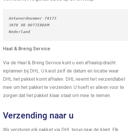
Antwoordnummer 70173
3070 VB ROTTERDAM
Nederland
Haal & Breng Service
Via de Haal & Breng Service kunt u een afhaalopdracht
inplannen bij DHL. U kiest zelf de datum en locatie waar
DHL het pakket komt afhalen. DHL neemt het verzendlabel
mee om het pakket te verzenden. U hoeft er alleen voor te
zorgen dat het pakket klaar staat om mee te nemen.
Verzending naar u
Wij versturen elk pakket via DHL terug naar de klant. Elk