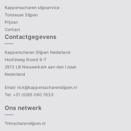
Kappersscharen slijpservice
Tondeuse Slijpen
Prijzen
Contact
Contactgegevens
Kapperscharen Slijpen Nederland
Hoofdweg Noord 9-T
2913 LB Nieuwerkerk aan den IJssel
Nederland
Email: rick@kappersscharenslijpen.nl
Tel: +31 (0)85 060 7633
Ons netwerk
Trimscharenslijpen.nl