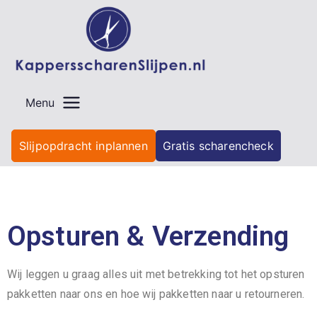
Menu
Slijpopdracht inplannen
Gratis scharencheck
Opsturen & Verzending
Wij leggen u graag alles uit met betrekking tot het opsturen
pakketten naar ons en hoe wij pakketten naar u retourneren.