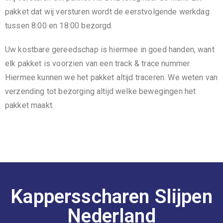
pakket dat wij versturen wordt de eerstvolgende werkdag
tussen 8:00 en 18:00 bezorgd.
Uw kostbare gereedschap is hiermee in goed handen, want
elk pakket is voorzien van een track & trace nummer.
Hiermee kunnen we het pakket altijd traceren. We weten van
verzending tot bezorging altijd welke bewegingen het
pakket maakt.
Kappersscharen Slijpen
Nederland