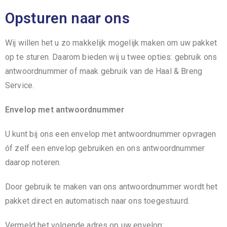
Opsturen naar ons
Wij willen het u zo makkelijk mogelijk maken om uw pakket
op te sturen. Daarom bieden wij u twee opties: gebruik ons
antwoordnummer of maak gebruik van de Haal & Breng
Service.
Envelop met antwoordnummer
U kunt bij ons een envelop met antwoordnummer opvragen
óf zelf een envelop gebruiken en ons antwoordnummer
daarop noteren.
Door gebruik te maken van ons antwoordnummer wordt het
pakket direct en automatisch naar ons toegestuurd.
Vermeld het volgende adres op uw envelop: