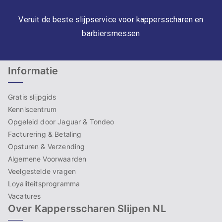
Veruit de beste slijpservice voor kappersscharen en
barbiersmessen
Informatie
Gratis slijpgids
Kenniscentrum
Opgeleid door Jaguar & Tondeo
Facturering & Betaling
Opsturen & Verzending
Algemene Voorwaarden
Veelgestelde vragen
Loyaliteitsprogramma
Vacatures
Over Kappersscharen Slijpen NL