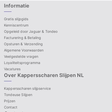
Informatie
Gratis slijpgids
Kenniscentrum
Opgeleid door Jaguar & Tondeo
Facturering & Betaling
Opsturen & Verzending
Algemene Voorwaarden
Veelgestelde vragen
Loyaliteitsprogramma
Vacatures
Over Kappersscharen Slijpen NL
Kappersscharen slijpservice
Tondeuse Slijpen
Prijzen
Contact