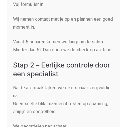
Vul formulier in.
Wij nemen contact met je op en plannen een goed
moment in.
Vanaf 5 scharen komen we langs in de salon.
Minder dan 5? Dan doen we de check op afstand.
Stap 2 – Eerlijke controle door
een specialist
Na de afspraak kijken we elke schaar zorgvuldig
na.
Geen snelle blik, maar echt testen op spanning,
snijlijn en soepelheid.
We beoordelen per schaar: