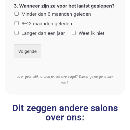
3. Wanneer zijn ze voor het laatst geslepen?
Minder dan 6 maanden geleden
6–12 maanden geleden
Langer dan een jaar
Weet ik niet
Volgende
Is er geen klik, of ben je niet overtuigd? Dan zit je nergens aan
vast.
Dit zeggen andere salons
over ons: