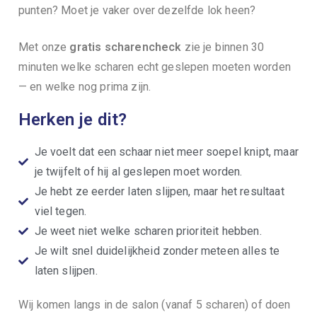
punten? Moet je vaker over dezelfde lok heen?
Met onze
gratis scharencheck
zie je binnen 30
minuten welke scharen echt geslepen moeten worden
— en welke nog prima zijn.
Herken je dit?
Je voelt dat een schaar niet meer soepel knipt, maar
je twijfelt of hij al geslepen moet worden.
Je hebt ze eerder laten slijpen, maar het resultaat
viel tegen.
Je weet niet welke scharen prioriteit hebben.
Je wilt snel duidelijkheid zonder meteen alles te
laten slijpen.
Wij komen langs in de salon (vanaf 5 scharen) of doen