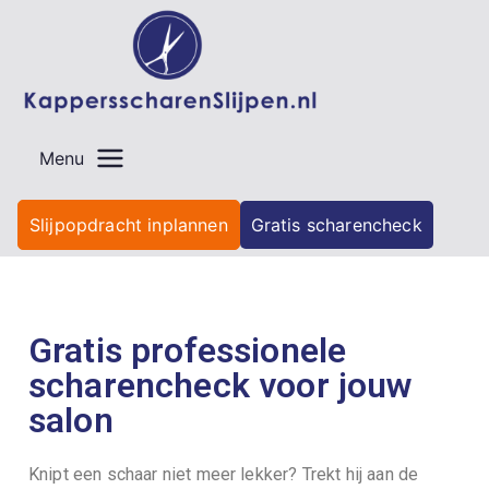
Menu
Slijpopdracht inplannen
Gratis scharencheck
Gratis professionele
scharencheck voor jouw
salon
Knipt een schaar niet meer lekker? Trekt hij aan de