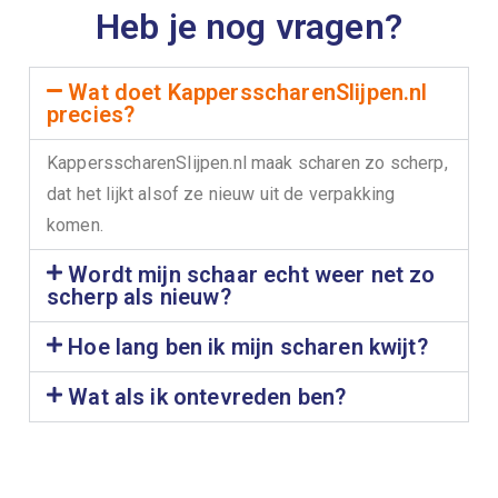
Heb je nog vragen?
Wat doet KappersscharenSlijpen.nl
precies?
KappersscharenSlijpen.nl maak scharen zo scherp,
dat het lijkt alsof ze nieuw uit de verpakking
komen.
Wordt mijn schaar echt weer net zo
scherp als nieuw?
Hoe lang ben ik mijn scharen kwijt?
Wat als ik ontevreden ben?