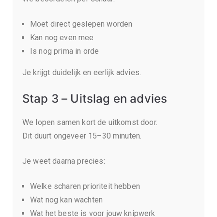
Moet direct geslepen worden
Kan nog even mee
Is nog prima in orde
Je krijgt duidelijk en eerlijk advies.
Stap 3 – Uitslag en advies
We lopen samen kort de uitkomst door.
Dit duurt ongeveer 15–30 minuten.
Je weet daarna precies:
Welke scharen prioriteit hebben
Wat nog kan wachten
Wat het beste is voor jouw knipwerk