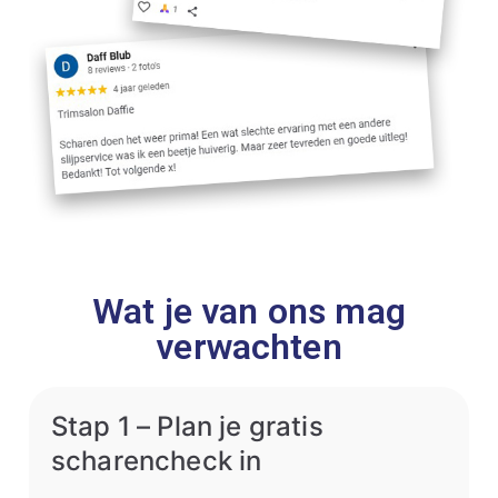
Wat je van ons mag
verwachten
Stap 1 – Plan je gratis
scharencheck in