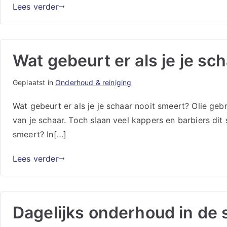
Lees verder
Wat gebeurt er als je je sc
Geplaatst in
Onderhoud & reiniging
Wat gebeurt er als je je schaar nooit smeert? Olie geb
van je schaar. Toch slaan veel kappers en barbiers dit 
smeert? In[…]
Lees verder
Dagelijks onderhoud in de s