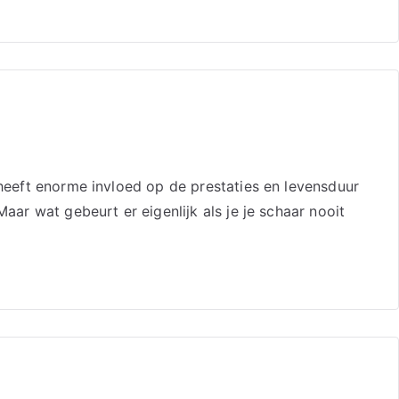
 heeft enorme invloed op de prestaties en levensduur
aar wat gebeurt er eigenlijk als je je schaar nooit