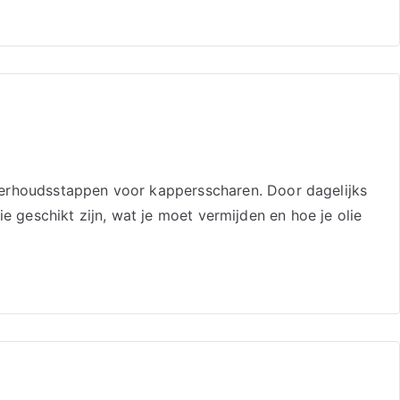
derhoudsstappen voor kappersscharen. Door dagelijks
lie geschikt zijn, wat je moet vermijden en hoe je olie