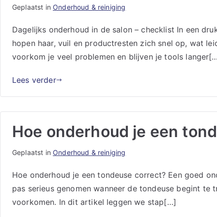
Geplaatst in
Onderhoud & reiniging
Dagelijks onderhoud in de salon – checklist In een dr
hopen haar, vuil en productresten zich snel op, wat lei
voorkom je veel problemen en blijven je tools langer[
Lees verder
Hoe onderhoud je een tond
Geplaatst in
Onderhoud & reiniging
Hoe onderhoud je een tondeuse correct? Een goed ond
pas serieus genomen wanneer de tondeuse begint te t
voorkomen. In dit artikel leggen we stap[…]