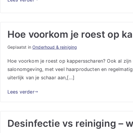
Hoe voorkom je roest op k
Geplaatst in
Onderhoud & reiniging
Hoe voorkom je roest op kappersscharen? Ook al zijn d
salonomgeving, met veel haarproducten en regelmatig re
uiterlijk van je schaar aan,[…]
Lees verder
Desinfectie vs reiniging – w