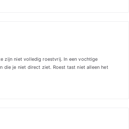
ijn niet volledig roestvrij. In een vochtige
e je niet direct ziet. Roest tast niet alleen het