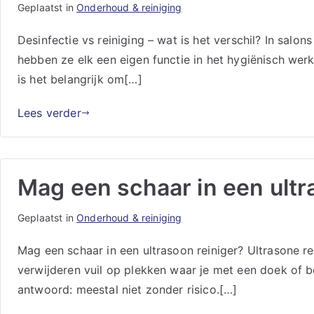
Geplaatst in
Onderhoud & reiniging
Desinfectie vs reiniging – wat is het verschil? In sal
hebben ze elk een eigen functie in het hygiënisch w
is het belangrijk om[…]
Lees verder
Mag een schaar in een ultr
Geplaatst in
Onderhoud & reiniging
Mag een schaar in een ultrasoon reiniger? Ultrasone 
verwijderen vuil op plekken waar je met een doek of b
antwoord: meestal niet zonder risico.[…]