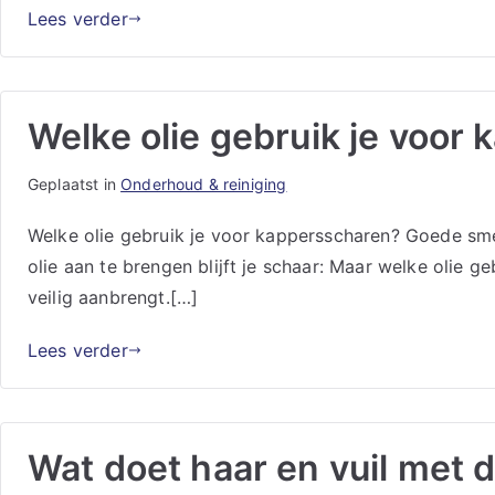
Lees verder
Welke olie gebruik je voor
Geplaatst in
Onderhoud & reiniging
Welke olie gebruik je voor kappersscharen? Goede sme
olie aan te brengen blijft je schaar: Maar welke olie ge
veilig aanbrengt.[…]
Lees verder
Wat doet haar en vuil met d