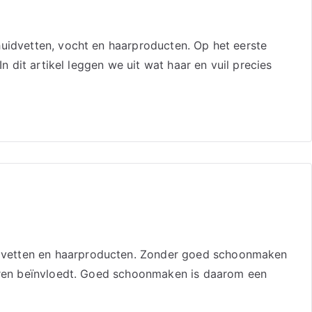
huidvetten, vocht en haarproducten. Op het eerste
n dit artikel leggen we uit wat haar en vuil precies
idvetten en haarproducten. Zonder goed schoonmaken
haren beïnvloedt. Goed schoonmaken is daarom een