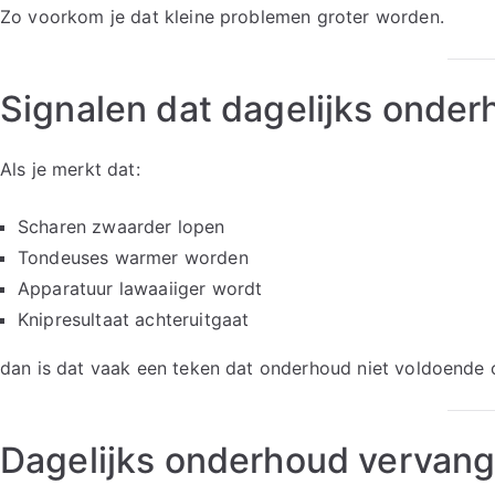
Zo voorkom je dat kleine problemen groter worden.
Signalen dat dagelijks onder
Als je merkt dat:
Scharen zwaarder lopen
Tondeuses warmer worden
Apparatuur lawaaiiger wordt
Knipresultaat achteruitgaat
dan is dat vaak een teken dat onderhoud niet voldoende o
Dagelijks onderhoud vervangt