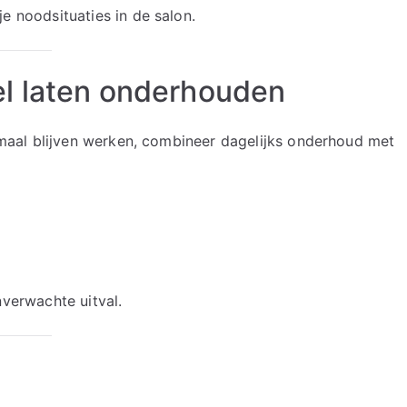
 noodsituaties in de salon.
l laten onderhouden
maal blijven werken, combineer dagelijks onderhoud met
verwachte uitval.