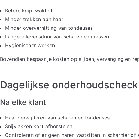
Betere knipkwaliteit
Minder trekken aan haar
Minder oververhitting van tondeuses
Langere levensduur van scharen en messen
Hygiënischer werken
Bovendien bespaar je kosten op slijpen, vervanging en rep
Dagelijkse onderhoudscheckl
Na elke klant
Haar verwijderen van scharen en tondeuses
Snijvlakken kort afborstelen
Controleren of er geen haren vastzitten in scharnier of