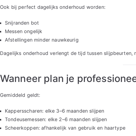
Ook bij perfect dagelijks onderhoud worden:
Snijranden bot
Messen ongelijk
Afstellingen minder nauwkeurig
Dagelijks onderhoud verlengt de tijd tussen slijpbeurten, m
Wanneer plan je professione
Gemiddeld geldt:
Kappersscharen: elke 3–6 maanden slijpen
Tondeusemessen: elke 2–6 maanden slijpen
Scheerkoppen: afhankelijk van gebruik en haartype