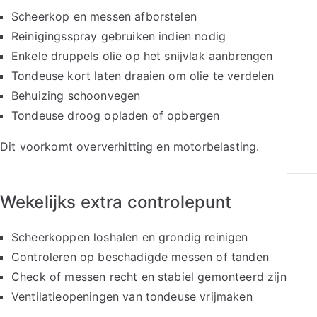
Scheerkop en messen afborstelen
Reinigingsspray gebruiken indien nodig
Enkele druppels olie op het snijvlak aanbrengen
Tondeuse kort laten draaien om olie te verdelen
Behuizing schoonvegen
Tondeuse droog opladen of opbergen
Dit voorkomt oververhitting en motorbelasting.
Wekelijks extra controlepunt
Scheerkoppen loshalen en grondig reinigen
Controleren op beschadigde messen of tanden
Check of messen recht en stabiel gemonteerd zijn
Ventilatieopeningen van tondeuse vrijmaken