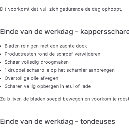
Dit voorkomt dat vuil zich gedurende de dag ophoopt.
Einde van de werkdag – kappersschar
Bladen reinigen met een zachte doek
Productresten rond de schroef verwijderen
Schaar volledig droogmaken
1 druppel schaarolie op het scharnier aanbrengen
Overtollige olie afvegen
Scharen veilig opbergen in etui of lade
Zo blijven de bladen soepel bewegen en voorkom je roes
Einde van de werkdag – tondeuses