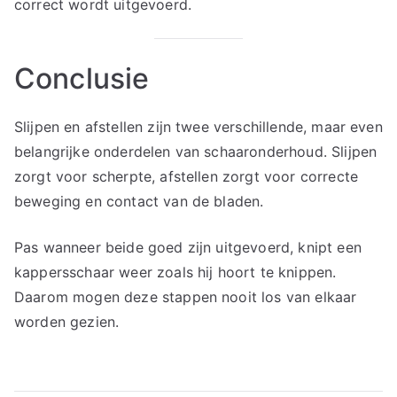
correct wordt uitgevoerd.
Conclusie
Slijpen en afstellen zijn twee verschillende, maar even
belangrijke onderdelen van schaaronderhoud. Slijpen
zorgt voor scherpte, afstellen zorgt voor correcte
beweging en contact van de bladen.
Pas wanneer beide goed zijn uitgevoerd, knipt een
kappersschaar weer zoals hij hoort te knippen.
Daarom mogen deze stappen nooit los van elkaar
worden gezien.