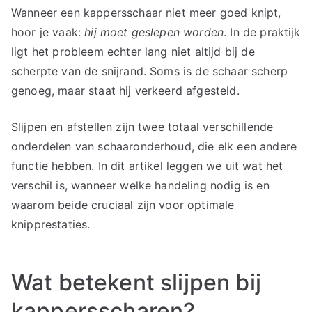
Wanneer een kappersschaar niet meer goed knipt,
hoor je vaak:
hij moet geslepen worden
. In de praktijk
ligt het probleem echter lang niet altijd bij de
scherpte van de snijrand. Soms is de schaar scherp
genoeg, maar staat hij verkeerd afgesteld.
Slijpen en afstellen zijn twee totaal verschillende
onderdelen van schaaronderhoud, die elk een andere
functie hebben. In dit artikel leggen we uit wat het
verschil is, wanneer welke handeling nodig is en
waarom beide cruciaal zijn voor optimale
knipprestaties.
Wat betekent slijpen bij
kappersscharen?