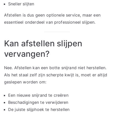
Sneller slijten
Afstellen is dus geen optionele service, maar een
essentieel onderdeel van professioneel slijpen.
Kan afstellen slijpen
vervangen?
Nee. Afstellen kan een botte snijrand niet herstellen.
Als het staal zelf zijn scherpte kwijt is, moet er altijd
geslepen worden om:
Een nieuwe snijrand te creëren
Beschadigingen te verwijderen
De juiste slijphoek te herstellen