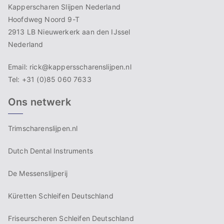
Kapperscharen Slijpen Nederland
Hoofdweg Noord 9-T
2913 LB Nieuwerkerk aan den IJssel
Nederland
Email: rick@kappersscharenslijpen.nl
Tel: +31 (0)85 060 7633
Ons netwerk
Trimscharenslijpen.nl
Dutch Dental Instruments
De Messenslijperij
Küretten Schleifen Deutschland
Friseurscheren Schleifen Deutschland