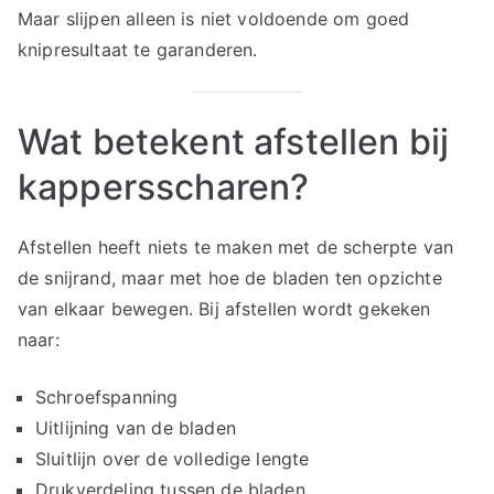
Maar slijpen alleen is niet voldoende om goed
knipresultaat te garanderen.
Wat betekent afstellen bij
kappersscharen?
Afstellen heeft niets te maken met de scherpte van
de snijrand, maar met hoe de bladen ten opzichte
van elkaar bewegen. Bij afstellen wordt gekeken
naar:
Schroefspanning
Uitlijning van de bladen
Sluitlijn over de volledige lengte
Drukverdeling tussen de bladen