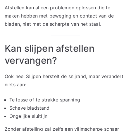
Afstellen kan alleen problemen oplossen die te
maken hebben met beweging en contact van de
bladen, niet met de scherpte van het staal.
Kan slijpen afstellen
vervangen?
Ook nee. Slijpen herstelt de snijrand, maar verandert
niets aan:
Te losse of te strakke spanning
Scheve bladstand
Ongelijke sluitlijn
Zonder afstelling zal zelfs een vlijmscherpe schaar