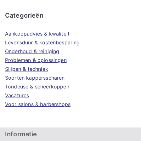
Categorieën
Aankoopadvies & kwaliteit
Levensduur & kostenbesparing
Onderhoud & reiniging
Problemen & oplossingen
Slijpen & techniek
Soorten kappersscharen
Tondeuse & scheerkoppen
Vacatures
Voor salons & barbershops
Informatie