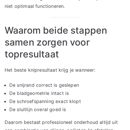
niet optimaal functioneren.
Waarom beide stappen
samen zorgen voor
topresultaat
Het beste knipresultaat krijg je wanneer:
De snijrand correct is geslepen
De bladgeometrie intact is
De schroefspanning exact klopt
De sluitlijn overal goed is
Daarom bestaat professioneel onderhoud altijd uit