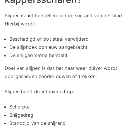
Slijpen is het herstellen van de snijrand van het blad.
Hierbij wordt:
Beschadigd of bot staal verwijderd
De slijphoek opnieuw aangebracht
De snijgeometrie hersteld
Doel van slijpen is dat het haar weer zuiver wordt
doorgesneden zonder duwen of trekken.
Slijpen heeft direct invloed op:
Scherpte
Snijgedrag
Standtijd van de snijrand