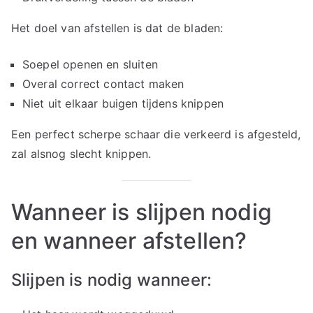
Het doel van afstellen is dat de bladen:
Soepel openen en sluiten
Overal correct contact maken
Niet uit elkaar buigen tijdens knippen
Een perfect scherpe schaar die verkeerd is afgesteld,
zal alsnog slecht knippen.
Wanneer is slijpen nodig
en wanneer afstellen?
Slijpen is nodig wanneer: