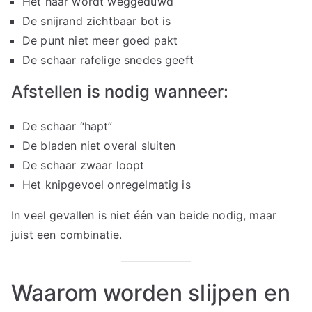
Het haar wordt weggeduwd
De snijrand zichtbaar bot is
De punt niet meer goed pakt
De schaar rafelige snedes geeft
Afstellen is nodig wanneer:
De schaar “hapt”
De bladen niet overal sluiten
De schaar zwaar loopt
Het knipgevoel onregelmatig is
In veel gevallen is niet één van beide nodig, maar
juist een combinatie.
Waarom worden slijpen en