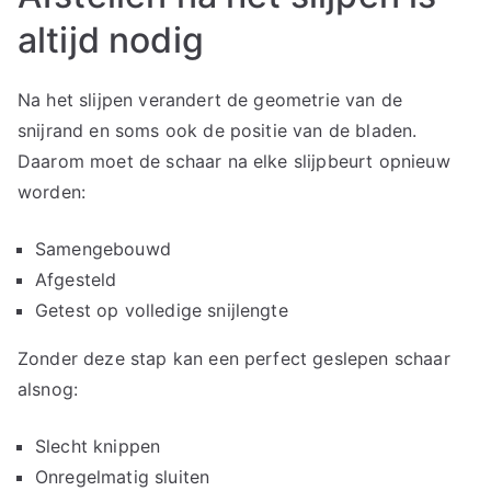
altijd nodig
Na het slijpen verandert de geometrie van de
snijrand en soms ook de positie van de bladen.
Daarom moet de schaar na elke slijpbeurt opnieuw
worden:
Samengebouwd
Afgesteld
Getest op volledige snijlengte
Zonder deze stap kan een perfect geslepen schaar
alsnog:
Slecht knippen
Onregelmatig sluiten