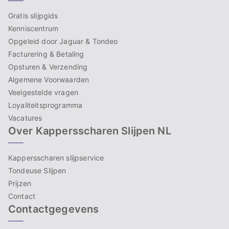
Gratis slijpgids
Kenniscentrum
Opgeleid door Jaguar & Tondeo
Facturering & Betaling
Opsturen & Verzending
Algemene Voorwaarden
Veelgestelde vragen
Loyaliteitsprogramma
Vacatures
Over Kappersscharen Slijpen NL
Kappersscharen slijpservice
Tondeuse Slijpen
Prijzen
Contact
Contactgegevens