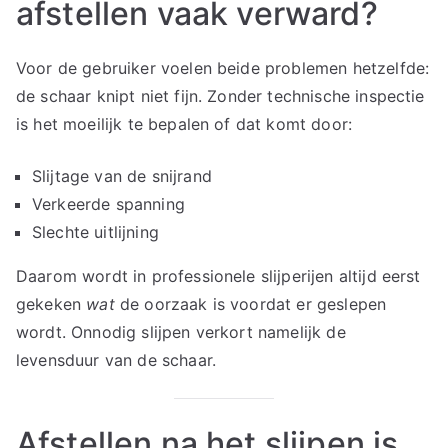
afstellen vaak verward?
Voor de gebruiker voelen beide problemen hetzelfde:
de schaar knipt niet fijn. Zonder technische inspectie
is het moeilijk te bepalen of dat komt door:
Slijtage van de snijrand
Verkeerde spanning
Slechte uitlijning
Daarom wordt in professionele slijperijen altijd eerst
gekeken
wat
de oorzaak is voordat er geslepen
wordt. Onnodig slijpen verkort namelijk de
levensduur van de schaar.
Afstellen na het slijpen is