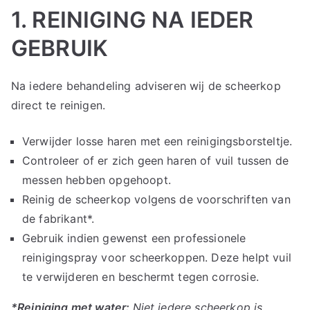
1. REINIGING NA IEDER
GEBRUIK
Na iedere behandeling adviseren wij de scheerkop
direct te reinigen.
Verwijder losse haren met een reinigingsborsteltje.
Controleer of er zich geen haren of vuil tussen de
messen hebben opgehoopt.
Reinig de scheerkop volgens de voorschriften van
de fabrikant*.
Gebruik indien gewenst een professionele
reinigingspray voor scheerkoppen. Deze helpt vuil
te verwijderen en beschermt tegen corrosie.
*Reiniging met water:
Niet iedere scheerkop is