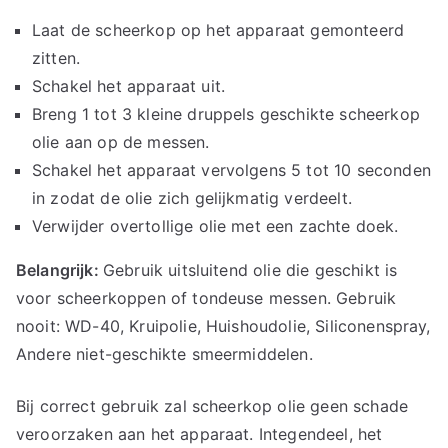
Laat de scheerkop op het apparaat gemonteerd
zitten.
Schakel het apparaat uit.
Breng 1 tot 3 kleine druppels geschikte scheerkop
olie aan op de messen.
Schakel het apparaat vervolgens 5 tot 10 seconden
in zodat de olie zich gelijkmatig verdeelt.
Verwijder overtollige olie met een zachte doek.
Belangrijk:
Gebruik uitsluitend olie die geschikt is
voor scheerkoppen of tondeuse messen. Gebruik
nooit: WD-40, Kruipolie, Huishoudolie, Siliconenspray,
Andere niet-geschikte smeermiddelen.
Bij correct gebruik zal scheerkop olie geen schade
veroorzaken aan het apparaat. Integendeel, het