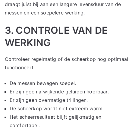
draagt juist bij aan een langere levensduur van de
messen en een soepelere werking.
3. CONTROLE VAN DE
WERKING
Controleer regelmatig of de scheerkop nog optimaal
functioneert.
De messen bewegen soepel.
Er zijn geen afwijkende geluiden hoorbaar.
Er zijn geen overmatige trillingen.
De scheerkop wordt niet extreem warm.
Het scheerresultaat blijft gelijkmatig en
comfortabel.