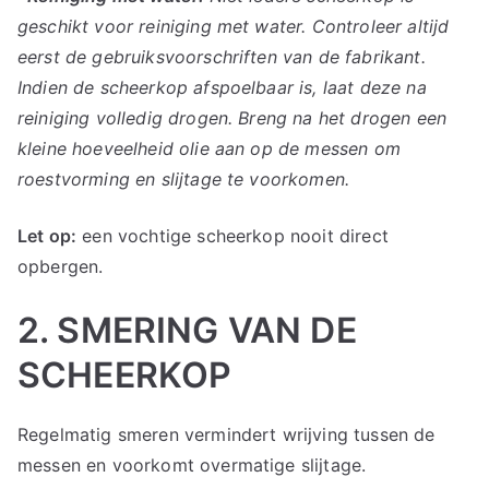
geschikt voor reiniging met water. Controleer altijd
eerst de gebruiksvoorschriften van de fabrikant.
Indien de scheerkop afspoelbaar is, laat deze na
reiniging volledig drogen. Breng na het drogen een
kleine hoeveelheid olie aan op de messen om
roestvorming en slijtage te voorkomen.
Let op:
een vochtige scheerkop nooit direct
opbergen.
2. SMERING VAN DE
SCHEERKOP
Regelmatig smeren vermindert wrijving tussen de
messen en voorkomt overmatige slijtage.