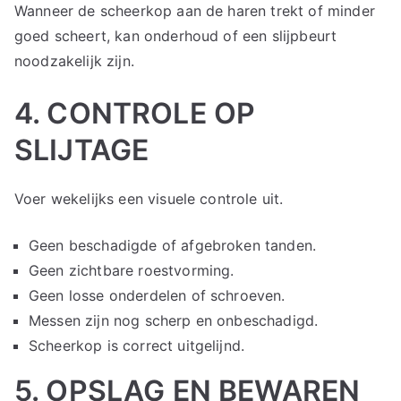
Wanneer de scheerkop aan de haren trekt of minder
goed scheert, kan onderhoud of een slijpbeurt
noodzakelijk zijn.
4. CONTROLE OP
SLIJTAGE
Voer wekelijks een visuele controle uit.
Geen beschadigde of afgebroken tanden.
Geen zichtbare roestvorming.
Geen losse onderdelen of schroeven.
Messen zijn nog scherp en onbeschadigd.
Scheerkop is correct uitgelijnd.
5. OPSLAG EN BEWAREN