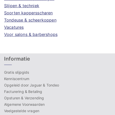
Slijpen & techniek
Soorten kappersscharen
Tondeuse & scheerkoppen
Vacatures
Voor salons & barbershops
Informatie
Gratis slijpgids
Kenniscentrum
Opgeleid door Jaguar & Tondeo
Facturering & Betaling
Opsturen & Verzending
Algemene Voorwaarden
Veelgestelde vragen