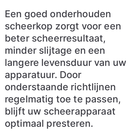
Een goed onderhouden
scheerkop zorgt voor een
beter scheerresultaat,
minder slijtage en een
langere levensduur van uw
apparatuur. Door
onderstaande richtlijnen
regelmatig toe te passen,
blijft uw scheerapparaat
optimaal presteren.