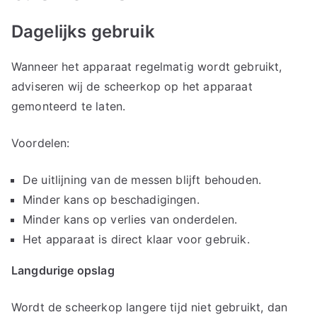
Dagelijks gebruik
Wanneer het apparaat regelmatig wordt gebruikt,
adviseren wij de scheerkop op het apparaat
gemonteerd te laten.
Voordelen:
De uitlijning van de messen blijft behouden.
Minder kans op beschadigingen.
Minder kans op verlies van onderdelen.
Het apparaat is direct klaar voor gebruik.
Langdurige opslag
Wordt de scheerkop langere tijd niet gebruikt, dan