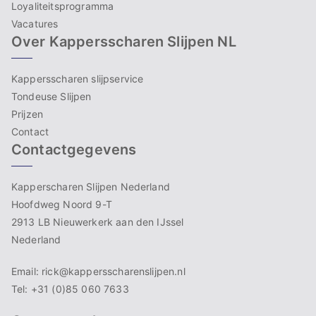
Loyaliteitsprogramma
Vacatures
Over Kappersscharen Slijpen NL
Kappersscharen slijpservice
Tondeuse Slijpen
Prijzen
Contact
Contactgegevens
Kapperscharen Slijpen Nederland
Hoofdweg Noord 9-T
2913 LB Nieuwerkerk aan den IJssel
Nederland
Email: rick@kappersscharenslijpen.nl
Tel: +31 (0)85 060 7633