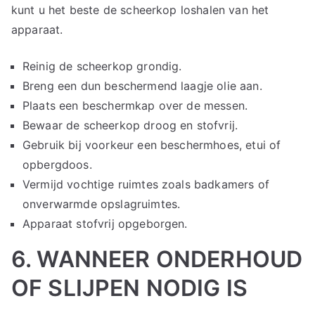
kunt u het beste de scheerkop loshalen van het
apparaat.
Reinig de scheerkop grondig.
Breng een dun beschermend laagje olie aan.
Plaats een beschermkap over de messen.
Bewaar de scheerkop droog en stofvrij.
Gebruik bij voorkeur een beschermhoes, etui of
opbergdoos.
Vermijd vochtige ruimtes zoals badkamers of
onverwarmde opslagruimtes.
Apparaat stofvrij opgeborgen.
6. WANNEER ONDERHOUD
OF SLIJPEN NODIG IS